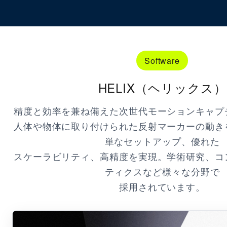
Software
HELIX（ヘリックス）
精度と効率を兼ね備えた次世代モーションキャプ
人体や物体に取り付けられた反射マーカーの動き
単なセットアップ、優れた
スケーラビリティ、高精度を実現。学術研究、コ
ティクスなど様々な分野で
採用されています。