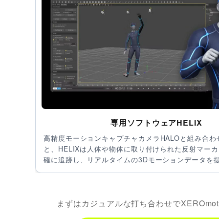
専用ソフトウェアHELIX
高精度モーションキャプチャカメラHALOと組み合わ
と、HELIXは人体や物体に取り付けられた反射マー
確に追跡し、リアルタイムの3Dモーションデータを
まずはカジュアルな打ち合わせでXEROmot