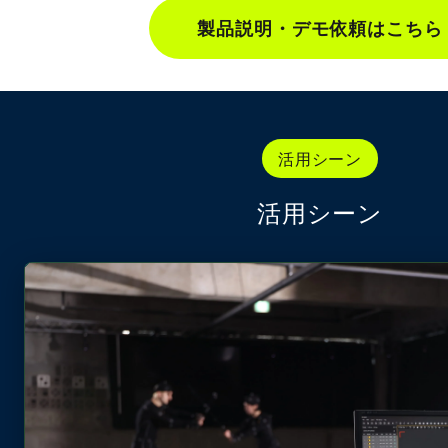
製品説明・デモ依頼はこちら
活用シーン
活用シーン