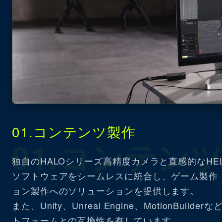
01.コンテンツ製作
01.コンテン
独自のHALOシリーズ高精度カメラと直感的なHEL
ソフトウェアをシームレスに統合し、ゲーム製作
ョン製作へのソリューションを提供します。
また、Unity、Unreal Engine、MotionBuil
トフォームとの互換性を有しています。