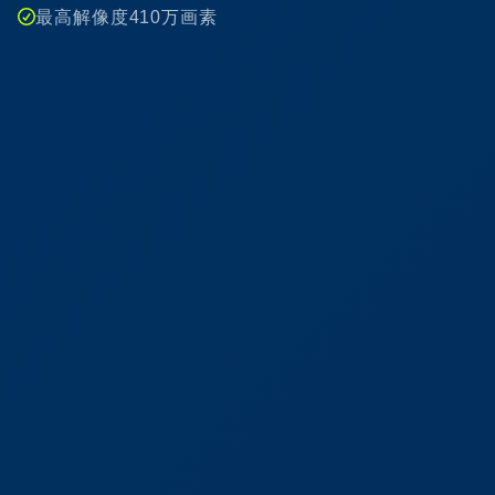
最高解像度410万画素