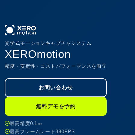
光学式モーションキャプチャシステム
XEROmotion
精度・安定性・コストパフォーマンスを両立
お問い合わせ
無料デモを予約
最高精度0.1㎜
最高フレームレート380FPS